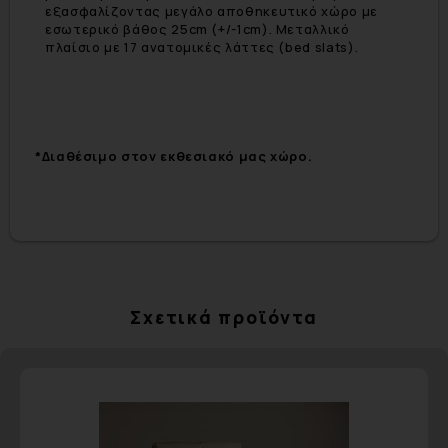
εξασφαλίζοντας μεγάλο αποθηκευτικό χώρο με
εσωτερικό βάθος 25cm (+/-1cm). Μεταλλικό
πλαίσιο με 17 ανατομικές λάττες (bed slats).
*Διαθέσιμο στον εκθεσιακό μας χώρο.
Σχετικά προϊόντα