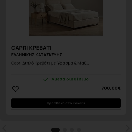
CAPRI ΚΡΕΒΑΤΙ
ΕΛΛΗΝΙΚΗΣ ΚΑΤΑΣΚΕΥΗΣ
Capri Διπλό Κρεβάτι με Ύφασμα & Μαξ...
Άμεσα διαθέσιμο
700,00€
Προσθήκη στο Καλάθι