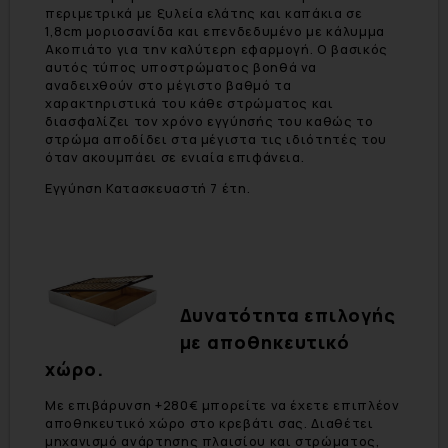
περιμετρικά με ξυλεία ελάτης και καπάκια σε
1,8cm μοριοσανίδα και επενδεδυμένο με κάλυμμα
Ακοπιάτο για την καλύτερη εφαρμογή. Ο βασικός
αυτός τύπος υποστρώματος βοηθά να
αναδειχθούν στο μέγιστο βαθμό τα
χαρακτηριστικά του κάθε στρώματος και
διασφαλίζει τον χρόνο εγγύησής του καθώς το
στρώμα αποδίδει στα μέγιστα τις ιδιότητές του
όταν ακουμπάει σε ενιαία επιφάνεια.
Εγγύηση Κατασκευαστή 7 έτη.
Δυνατότητα επιλογής
με αποθηκευτικό
χώρο.
Με επιβάρυνση +280€ μπορείτε να έχετε επιπλέον
αποθηκευτικό χώρο στο κρεβάτι σας. Διαθέτει
μηχανισμό ανάρτησης πλαισίου και στρώματος,