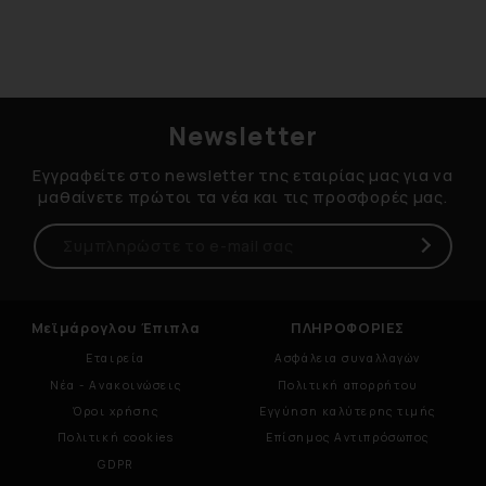
Newsletter
Εγγραφείτε στο newsletter της εταιρίας μας για να
μαθαίνετε πρώτοι τα νέα και τις προσφορές μας.
Μεϊμάρογλου Έπιπλα
ΠΛΗΡΟΦΟΡΙΕΣ
Εταιρεία
Ασφάλεια συναλλαγών
Νέα - Ανακοινώσεις
Πολιτική απορρήτου
Όροι χρήσης
Εγγύηση καλύτερης τιμής
Πολιτική cookies
Επίσημος Αντιπρόσωπος
GDPR