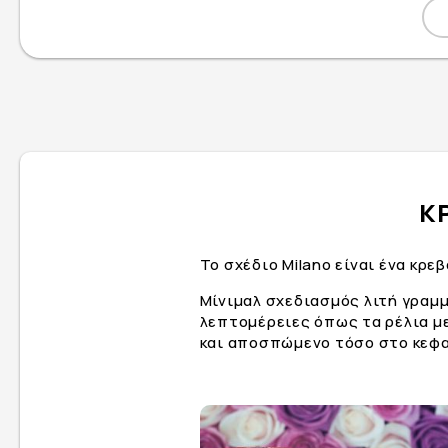
Κ
Το σχέδιο Milano είναι ένα κρε
Μίνιμαλ σχεδιασμός λιτή γραμμ
λεπτομέρειες όπως τα ρέλια μ
και αποσπώμενο τόσο στο κεφα