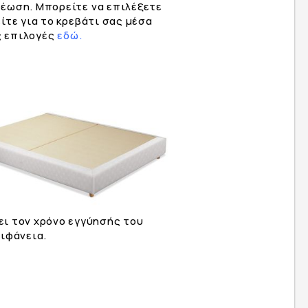
έωση. Μπορείτε να επιλέξετε
ίτε για το κρεβάτι σας μέσα
ς επιλογές
εδώ.
ει τον χρόνο εγγύησής του
πιφάνεια.