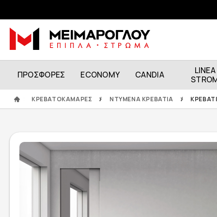
LINEA
ΠΡΟΣΦΟΡΕΣ
ECONOMY
CANDIA
STRO
ΚΡΕΒΑΤΟΚΑΜΑΡΕΣ
/
ΝΤΥΜΕΝΑ ΚΡΕΒΑΤΙΑ
/
ΚΡΕΒΑΤΙ