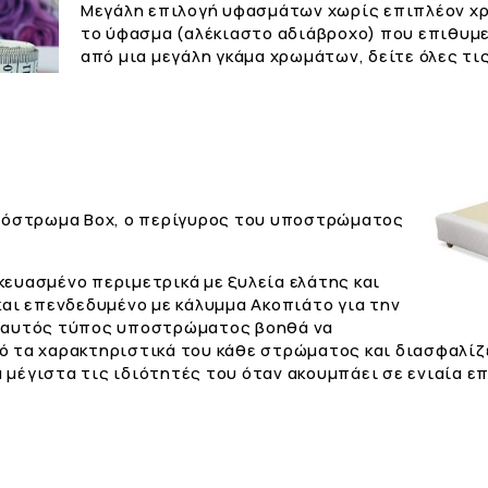
Μεγάλη επιλογή υφασμάτων χωρίς επιπλέον χρ
το ύφασμα (αλέκιαστο αδιάβροχο) που επιθυμε
από μια μεγάλη γκάμα χρωμάτων, δείτε όλες τι
υπόστρωμα Box, ο περίγυρος του υποστρώματος
ευασμένο περιμετρικά με ξυλεία ελάτης και
και επενδεδυμένο με κάλυμμα Ακοπιάτο για την
ς αυτός τύπος υποστρώματος βοηθά να
ό τα χαρακτηριστικά του κάθε στρώματος και διασφαλίζ
μέγιστα τις ιδιότητές του όταν ακουμπάει σε ενιαία ε