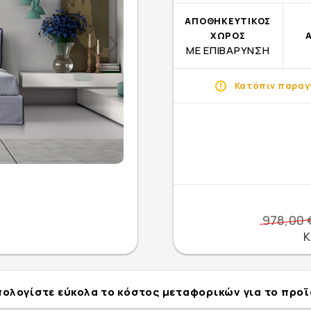
ΑΠΟΘΗΚΕΥΤΙΚΟΣ
ΧΩΡΟΣ
ΜΕ ΕΠΙΒΑΡΥΝΣΗ
Κατόπιν παραγγ
978,00 
Κ
ολογίστε εύκολα το κόστος μεταφορικών για το προ