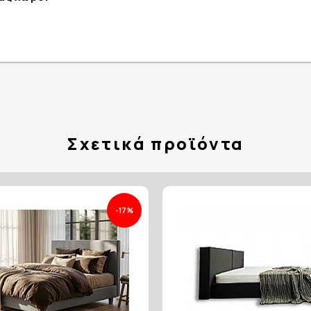
Σχετικά προϊόντα
-17%