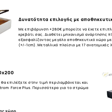
Δυνατότητα επιλογής με αποθηκευτι
Με επιβάρυνση +280€ μπορείτε να έχετε επιπ
κρεβάτι σας. Διαθέτει μηχανισμό ανάρτησης π
εξασφαλίζοντας μεγάλο αποθηκευτικό χώρο μ
(+/-1cm). Μεταλλικό πλαίσιο με 17 ανατομικές λ
60x200
 θα επιλέξετε στην τιμή περιλαμβάνεται και
trom Force Plus. Περισσότερα για το στρώμα
ας χώρο.