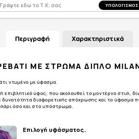
Περιγραφή
Χαρακτηριστικά
ΡΕΒΑΤΙ ΜΕ ΣΤΡΩΜΑ ΔΙΠΛΟ MILA
βάτι ντυμένο με ύφασμα.
ή επιβλητικό ύφος, που ακολουθεί το μοντέρνο στυλ, δ
ε δυνατότητα διαφορετικής απόχρωσης και το ύφασμα πο
λάρι όσο και στο υπόστρωμα.
Επιλογή υφάσματος.