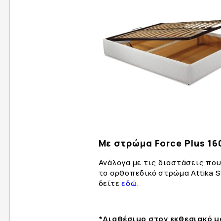
Με στρώμα Force Plus 1
Ανάλογα με τις διαστάσεις που
το ορθοπεδικό στρώμα Attika S
δείτε
εδώ.
*Διαθέσιμο στον εκθεσιακό μ