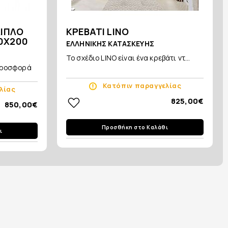
ΔΙΠΛΟ
ΚΡΕΒΑΤΙ LINO
0X200
ΕΛΛΗΝΙΚΗΣ ΚΑΤΑΣΚΕΥΗΣ
Το σχέδιο LINO είναι ένα κρεβάτι ντ...
 προσφορά
Κατόπιν παραγγελίας
λίας
825,00€
850,00€
Προσθήκη στο Καλάθι
ι