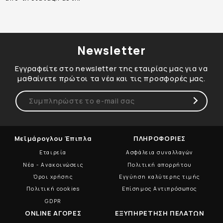
Newsletter
Εγγραφείτε στο newsletter της εταιρίας μας για να
μαθαίνετε πρώτοι τα νέα και τις προσφορές μας.
Μεϊμάρογλου Έπιπλα
ΠΛΗΡΟΦΟΡΙΕΣ
Εταιρεία
Ασφάλεια συναλλαγών
Νέα - Ανακοινώσεις
Πολιτική απορρήτου
Όροι χρήσης
Εγγύηση καλύτερης τιμής
Πολιτική cookies
Επίσημος Αντιπρόσωπος
GDPR
ONLINE ΑΓΟΡΕΣ
ΕΞΥΠΗΡΕΤΗΣΗ ΠΕΛΑΤΩΝ