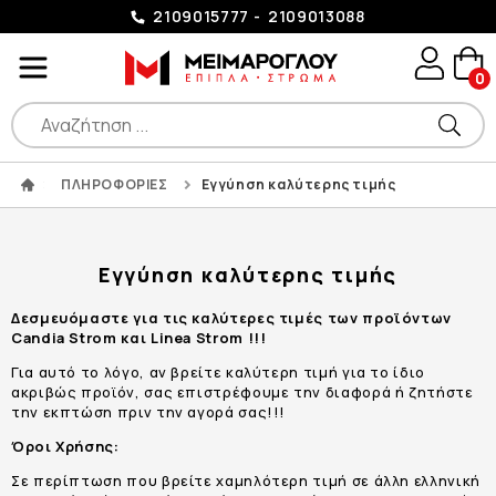
2109015777
2109013088
0
ΠΛΗΡΟΦΟΡΙΕΣ
Εγγύηση καλύτερης τιμής
Εγγύηση καλύτερης τιμής
Δεσμευόμαστε για τις καλύτερες τιμές των προϊόντων
Candia Strom και Linea Strom !!!
Για αυτό το λόγο, αν βρείτε καλύτερη τιμή για το ίδιο
ακριβώς προϊόν, σας επιστρέφουμε την διαφορά ή ζητήστε
την εκπτώση πριν την αγορά σας!!!
Όροι Χρήσης:
Σε περίπτωση που βρείτε χαμηλότερη τιμή σε άλλη ελληνική