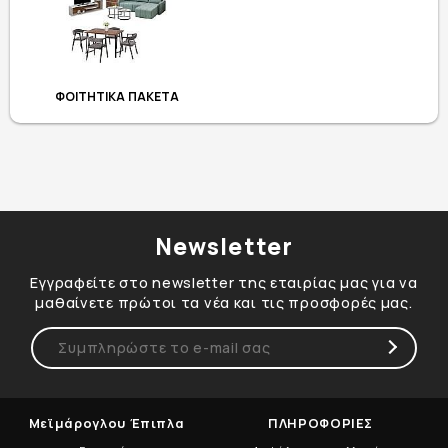
ΦΟΙΤΗΤΙΚΑ ΠΑΚΕΤΑ
Newsletter
Εγγραφείτε στο newsletter της εταιρίας μας για να
μαθαίνετε πρώτοι τα νέα και τις προσφορές μας.
Μεϊμάρογλου Έπιπλα
ΠΛΗΡΟΦΟΡΙΕΣ