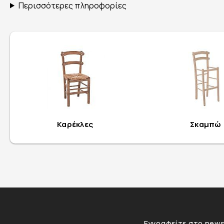
Περισσότερες πληροφορίες
Καρέκλες
Σκαμπώ
Εγγραφείτε στο newsl