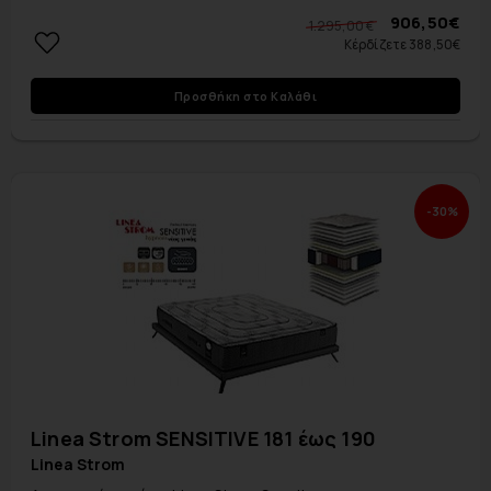
906,50€
1.295,00 €
Κέρδίζετε 388,50€
Προσθήκη στο Καλάθι
-30%
Linea Strom SENSITIVE 181 έως 190
Linea Strom