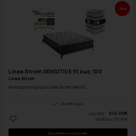
-30%
Linea Strom SENSITIVE 91 έως 100
Linea Strom
Ανατομικό στρώμα Linea Strom Sensit...
Διαθέσιμο
512,40€
732,00 €
Κέρδίζετε 219,60€
Προσθήκη στο Καλάθι