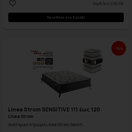
Κέρδίζετε 236,10€
Προσθήκη στο Καλάθι
-30%
Linea Strom SENSITIVE 111 έως 120
Linea Strom
Ανατομικό στρώμα Linea Strom Sensit...