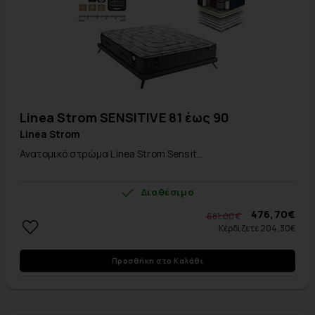
Linea Strom SENSITIVE 81 έως 90
Linea Strom
Ανατομικό στρώμα Linea Strom Sensit...
Διαθέσιμο
476,70€
681,00 €
Κέρδίζετε 204,30€
Προσθήκη στο Καλάθι