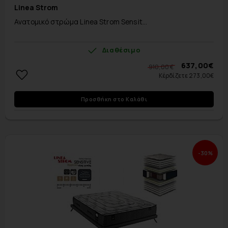
Linea Strom
Ανατομικό στρώμα Linea Strom Sensit...
Διαθέσιμο
637,00€
910,00 €
Κέρδίζετε 273,00€
Προσθήκη στο Καλάθι
-30%