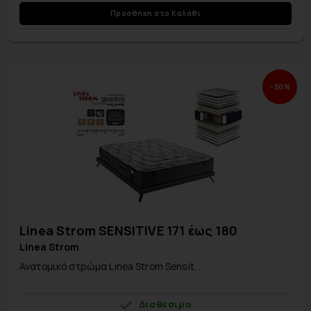
Προσθήκη στο Καλάθι
-30%
Linea Strom SENSITIVE 171 έως 180
Linea Strom
Ανατομικό στρώμα Linea Strom Sensit...
Διαθέσιμο