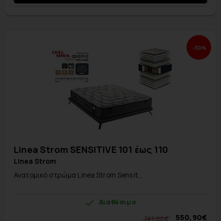
-30%
Linea Strom SENSITIVE 101 έως 110
Linea Strom
Ανατομικό στρώμα Linea Strom Sensit...
Διαθέσιμο
550,90€
787,00 €