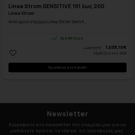
Linea Strom SENSITIVE 191 έως 200
Linea Strom
Ανατομικό στρώμα Linea Strom Sensit...
Διαθέσιμο
1.038,10€
1.483,00 €
Κέρδίζετε 444,90€
Προσθήκη στο Καλάθι
Newsletter
Εγγραφείτε στο newsletter της εταιρίας μας για να
μαθαίνετε πρώτοι τα νέα και τις προσφορές μας.