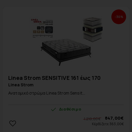
-30%
Linea Strom SENSITIVE 161 έως 170
Linea Strom
Ανατομικό στρώμα Linea Strom Sensit...
Διαθέσιμο
847,00€
1.210,00 €
Κέρδίζετε 363,00€