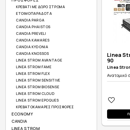
ΚΡΕΒΑΤΙ ΜΕ ΔΩΡΟ ΣΤΡΩΜΑ
ΕΤΟΙΜΟΠΑΡΑΔΟΤΑ
CANDIA PARGA
CANDIA PHAISTOS
CANDIA PREVELI
CANDIA KAMARES
CANDIA KYDONIA
CANDIA KNOSSOS
Linea St
90
LINEA STROM AVANTAGE
Linea Stro
LINEA STROM FAME
LINEA STROM FLEX
Ανατομικό σ
LINEA STROM SENSITIVE
LINEA STROM BIOSENSE
LINEA STROM CLOUD
LINEA STROM EPOQUES
ΚΡΕΒΑΤΟΚΑΜΑΡΕΣ ΠΡΟΣΦΟΡΕΣ
ECONOMY
Π
CANDIA
LINEA STROM