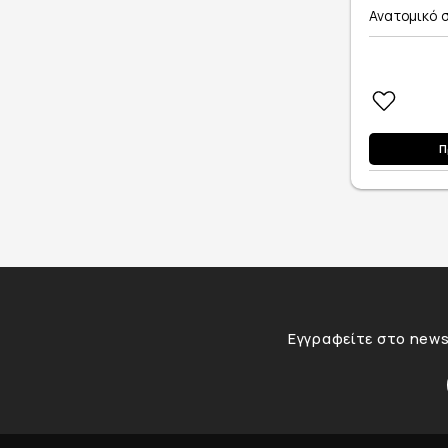
Ανατομικό σ
Π
Εγγραφείτε στο newsl