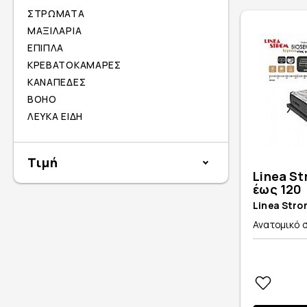
ΣΤΡΩΜΑΤΑ
ΜΑΞΙΛΑΡΙΑ
ΕΠΙΠΛΑ
ΚΡΕΒΑΤΟΚΑΜΑΡΕΣ
ΚΑΝΑΠΕΔΕΣ
BOHO
ΛΕΥΚΑ ΕΙΔΗ
Τιμή
Linea St
έως 120
Linea Stro
Ανατομικό σ