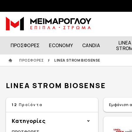
LINEA
ΠΡΟΣΦΟΡΕΣ
ECONOMY
CANDIA
STRO
ΠΡΟΣΦΟΡΕΣ
/
LINEA STROM BIOSENSE
LINEA STROM BIOSENSE
Εμφάνιση 
12
Προϊόντα
Κατηγορίες
ΠΡΟΣΦΟΡΕΣ