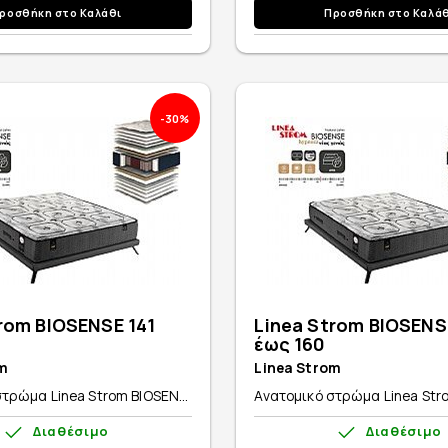
ροσθήκη στο Καλάθι
Προσθήκη στο Καλά
-30%
rom BIOSENSE 141
Linea Strom BIOSENS
έως 160
m
Linea Strom
τρώμα Linea Strom BIOSEN...
Ανατομικό στρώμα Linea Stro
Διαθέσιμο
Διαθέσιμο