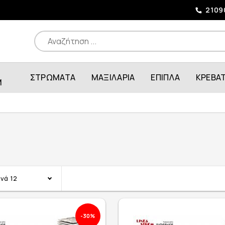
2109
ΣΤΡΩΜΑΤΑ
ΜΑΞΙΛΑΡΙΑ
ΕΠΙΠΛΑ
ΚΡΕΒΑ
M
ανά
12
-30%