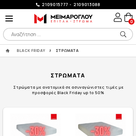
2109015777
2109013088
0
BLACK FRIDAY
/
ΣΤΡΩΜΑΤΑ
ΣΤΡΩΜΑΤΑ
Στρώματα με ανατομικά σε ασυναγώνιστες τιμές με
προσφορές Black Friday up to 50%