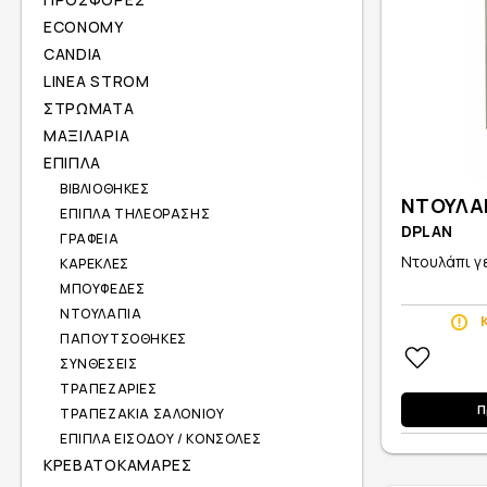
ECONOMY
CANDIA
LINEA STROM
ΣΤΡΩΜΑΤΑ
ΜΑΞΙΛΑΡΙΑ
ΕΠΙΠΛΑ
ΒΙΒΛΙΟΘΗΚΕΣ
ΝΤΟΥΛΑ
ΕΠΙΠΛΑ ΤΗΛΕΟΡΑΣΗΣ
DPLAN
ΓΡΑΦΕΙΑ
Ντουλάπι γε
ΚΑΡΕΚΛΕΣ
ΜΠΟΥΦΕΔΕΣ
ΝΤΟΥΛΑΠΙΑ
ΠΑΠΟΥΤΣΟΘΗΚΕΣ
ΣΥΝΘΕΣΕΙΣ
ΤΡΑΠΕΖΑΡΙΕΣ
Π
ΤΡΑΠΕΖΑΚΙΑ ΣΑΛΟΝΙΟΥ
ΕΠΙΠΛΑ ΕΙΣΟΔΟΥ / ΚΟΝΣΟΛΕΣ
ΚΡΕΒΑΤΟΚΑΜΑΡΕΣ