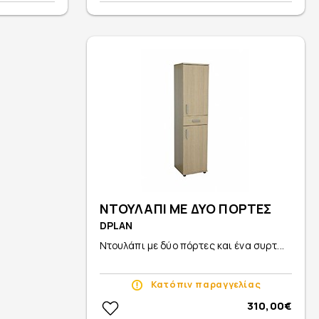
ΝΤΟΥΛΑΠΙ ΜΕ ΔΥΟ ΠΟΡΤΕΣ
DPLAN
Ντουλάπι με δύο πόρτες και ένα συρτ...
Κατόπιν παραγγελίας
310,00€