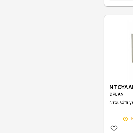
ΝΤΟΥΛΑΠ
DPLAN
Ντουλάπι γε