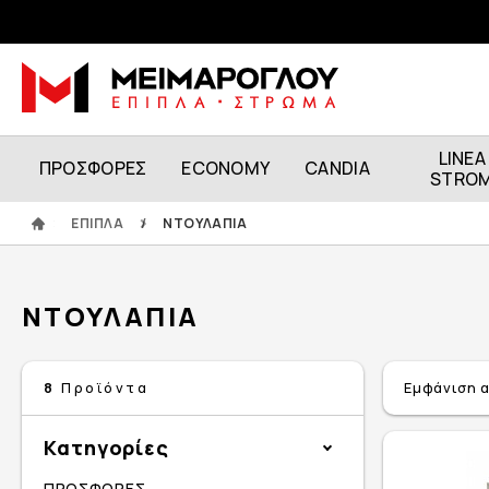
LINEA
ΠΡΟΣΦΟΡΕΣ
ECONOMY
CANDIA
STRO
ΕΠΙΠΛΑ
/
ΝΤΟΥΛΑΠΙΑ
ΝΤΟΥΛΑΠΙΑ
Εμφάνιση 
8
Προϊόντα
Κατηγορίες
ΠΡΟΣΦΟΡΕΣ