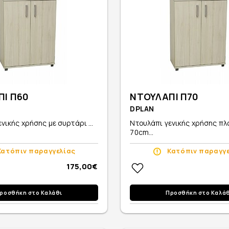
ΠΙ Π60
ΝΤΟΥΛΑΠΙ Π70
DPLAN
νικής χρήσης με συρτάρι ...
Ντουλάπι γενικής χρήσης πλ
70cm...
Κατόπιν παραγγελίας
Κατόπιν παραγγ
175,00€
ροσθήκη στο Καλάθι
Προσθήκη στο Καλά