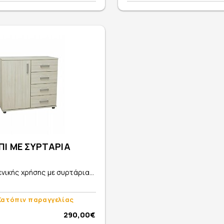
Ι ΜΕ ΣΥΡΤΑΡΙΑ
νικής χρήσης με συρτάρια...
Κατόπιν παραγγελίας
290,00€