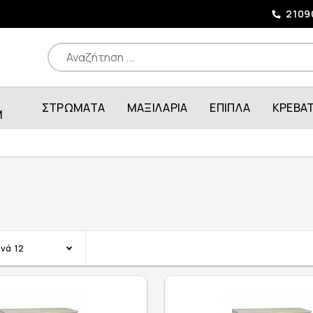
2109
ΣΤΡΩΜΑΤΑ
ΜΑΞΙΛΑΡΙΑ
ΕΠΙΠΛΑ
ΚΡΕΒΑ
M
ανά
12