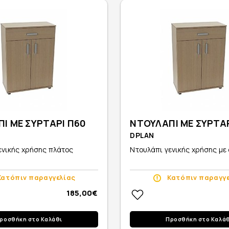
Ι ΜΕ ΣΥΡΤΑΡΙ Π60
ΝΤΟΥΛΑΠΙ ΜΕ ΣΥΡΤΑΡ
DPLAN
ενικής χρήσης πλάτος
Ντουλάπι γενικής χρήσης με σ
Κατόπιν παραγγελίας
Κατόπιν παραγγ
185,00€
ροσθήκη στο Καλάθι
Προσθήκη στο Καλά