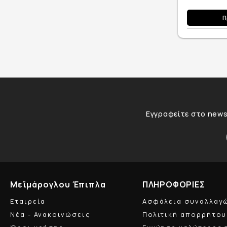
Π
Εγγραφείτε στο newsl
Μεϊμάρογλου Έπιπλα
ΠΛΗΡΟΦΟΡΙΕΣ
Εταιρεία
Ασφάλεια συναλλαγ
Νέα - Ανακοινώσεις
Πολιτική απορρήτου