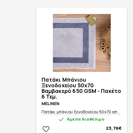
Πατάκι Μπάνιου
Ξενοδοχείου 50x70
Βαμβακερό 650 GSM - Πακέτο
6 Τεμ.
MELINEN
Πατάκι μπάνιου ξενοδοχείου 50x70 απ...
Άμεσα διαθέσιμο
23,76€