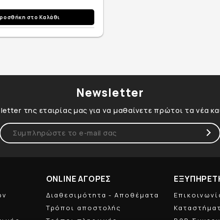
ροσθήκη στο Καλάθι
Newsletter
etter της εταιρίας μας για να μαθαίνετε πρώτοι τα νέα κ
ONLINE ΑΓΟΡΕΣ
ΕΞΥΠΗΡΕΤ
ών
Διαθεσιμότητα - Αποθέματα
Επικοινωνί
Τρόποι αποστολής
Καταστήμα