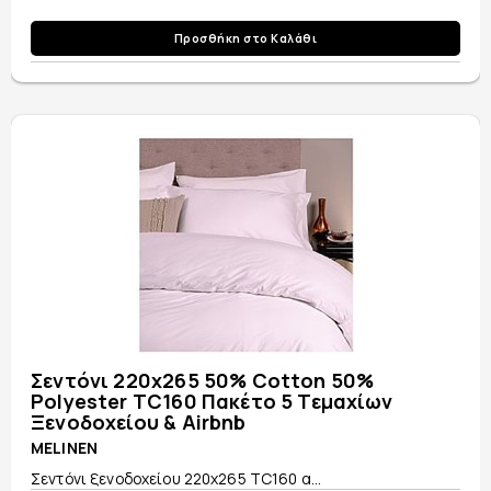
Προσθήκη στο Καλάθι
Σεντόνι 220x265 50% Cotton 50%
Polyester TC160 Πακέτο 5 Τεμαχίων
Ξενοδοχείου & Airbnb
MELINEN
Σεντόνι ξενοδοχείου 220x265 TC160 α...