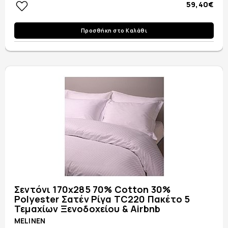
59,40€
Προσθήκη στο Καλάθι
Σεντόνι 170x285 70% Cotton 30%
Polyester Σατέν Ρίγα TC220 Πακέτο 5
Τεμαχίων Ξενοδοχείου & Airbnb
MELINEN