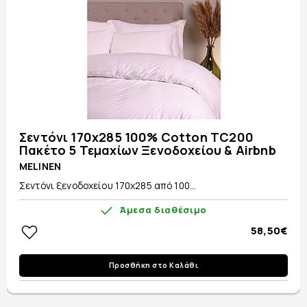
Σεντόνι 170x285 100% Cotton TC200
Πακέτο 5 Τεμαχίων Ξενοδοχείου & Airbnb
MELINEN
Σεντόνι ξενοδοχείου 170x285 από 100...
Άμεσα διαθέσιμο
58,50€
Προσθήκη στο Καλάθι