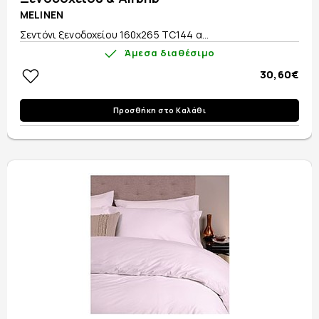
MELINEN
Σεντόνι ξενοδοχείου 160x265 TC144 α...
Άμεσα διαθέσιμο
30,60€
Προσθήκη στο Καλάθι