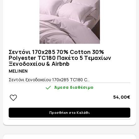
Σεντόνι 170x285 70% Cotton 30%
Polyester TC180 Πακέτο 5 Τεμαχίων
Ξενοδοχείου & Airbnb
MELINEN
Σεντόνι ξενοδοχείου 170x285 TC180 C...
Άμεσα διαθέσιμο
54,00€
Προσθήκη στο Καλάθι