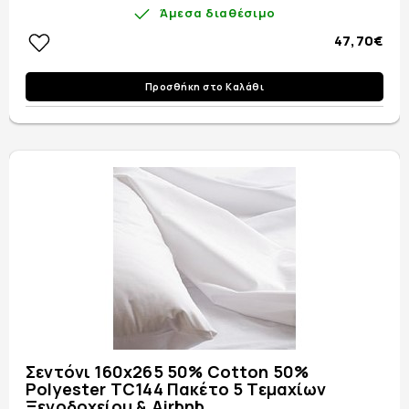
Άμεσα διαθέσιμο
47,70€
Προσθήκη στο Καλάθι
Σεντόνι 160x265 50% Cotton 50%
Polyester TC144 Πακέτο 5 Τεμαχίων
Ξενοδοχείου & Airbnb