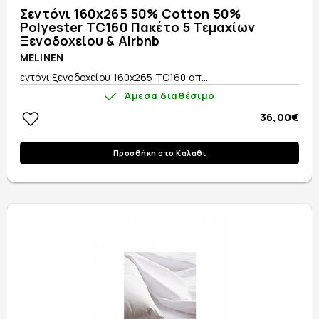
Σεντόνι 160x265 50% Cotton 50%
Polyester TC160 Πακέτο 5 Τεμαχίων
Ξενοδοχείου & Airbnb
MELINEN
εντόνι ξενοδοχείου 160x265 TC160 απ...
Άμεσα διαθέσιμο
36,00€
Προσθήκη στο Καλάθι