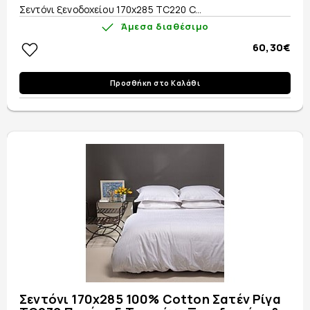
Σεντόνι ξενοδοχείου 170x285 TC220 C...
Άμεσα διαθέσιμο
60,30€
Προσθήκη στο Καλάθι
Σεντόνι 170x285 100% Cotton Σατέν Ρίγα